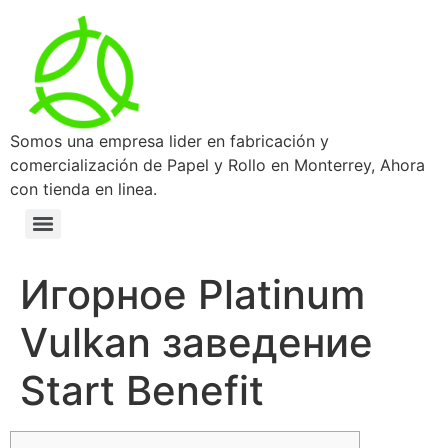
Somos una empresa lider en fabricación y
comercialización de Papel y Rollo en Monterrey, Ahora
con tienda en linea.
Игорное Platinum
Vulkan заведение
Start Benefit