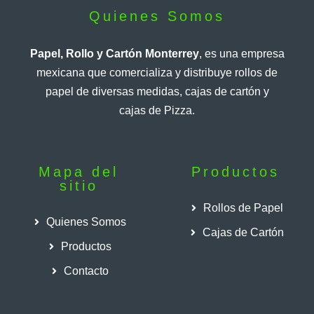
Quienes Somos
Papel, Rollo y Cartón Monterrey
, es una empresa
mexicana que comercializa y distribuye rollos de
papel de diversas medidas, cajas de cartón y
cajas de Pizza.
Mapa del
Productos
sitio
Rollos de Papel
Quienes Somos
Cajas de Cartón
Productos
Contacto