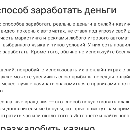
способ заработать деньги
способов заработать реальные деньги в онлайн-казино
 видео-покерных автоматах, не ставя под угрозу свой 
 часть маркетинга и рекламы любого игрового автомата
 выбранного языка и типов условий. У них есть правил
 заработать. Кроме того, обычно не используйте беспл
щений, попробуйте использовать их в онлайн-играх с 
также можете увеличить свою прибыль, посещая онлай
 менее, лучше начинать знакомиться с правилами пост
о.
бесплатные вращения — это способ почувствовать влаж
ны дополнительные бонусы, которые помогут вам приме
отратить час или около того в Интернете и найти ново
 разжалобить казино.