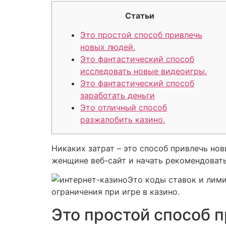
Статьи
Это простой способ привлечь
новых людей.
Это фантастический способ
исследовать новые видеоигры.
Это фантастический способ
заработать деньги
Это отличный способ
разжалобить казино.
Никаких затрат – это способ привлечь но
женщине веб-сайт и начать рекомендовать
Это коды ставок и лим
ограничения при игре в казино.
Это простой способ 