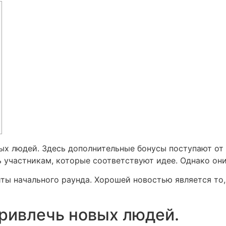
вых людей. Здесь дополнительные бонусы поступают от
 участникам, которые соответствуют идее. Однако он
иты начального раунда.
Хорошей новостью является то,
привлечь новых людей.