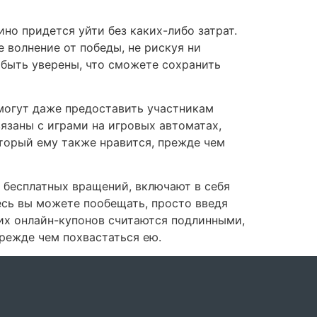
но придется уйти без каких-либо затрат.
волнение от победы, не рискуя ни
 быть уверены, что сможете сохранить
могут даже предоставить участникам
язаны с играми на игровых автоматах,
оторый ему также нравится, прежде чем
 бесплатных вращений, включают в себя
есь вы можете пообещать, просто введя
тих онлайн-купонов считаются подлинными,
режде чем похвастаться ею.