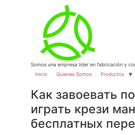
Somos una empresa lider en fabricación y com
Inicio
Quienes Somos
Productos
Как завоевать п
играть крези ма
бесплатных пер