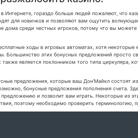
в Интернете, гораздо больше людей пожалеют, что кази
дят для новичков и позволяют вам ощутить волнующее 
ые дома среди честных игроков, потому что вы можете
есплатные ходы в игровых автоматах, хотя некоторые 
ы. Большинство этих бонусных предложений просто св
к также является поклонником того типа циркуляра, к
усные предложения, которые ваш Дон’Майкл состоят из
возможно, бонусные предложения пополнения счета. Зд
 предложению и позволит вам играть. Некоторые из э
твия, поэтому необходимо проверить терминологию, п