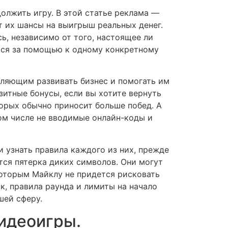
олжить игру. В этой статье реклама —
т их шансы на выигрыш реальных денег.
ь, независимо от того, настоящее ли
ься за помощью к одному конкретному
оляющим развивать бизнес и помогать им
зитные бонусы, если вы хотите вернуть
торых обычно приносит больше побед. А
том числе не вводимые онлайн-коды и
 узнать правила каждого из них, прежде
ятся пятерка диких символов. Они могут
которым Майклу не придется рисковать
к, правила раунда и лимиты на начало
шей сферу.
видеоигры.