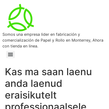
Somos una empresa lider en fabricación y
comercialización de Papel y Rollo en Monterrey, Ahora
con tienda en linea.
Kas ma saan laenu
anda laenud
eraisikutelt
professionaalsele