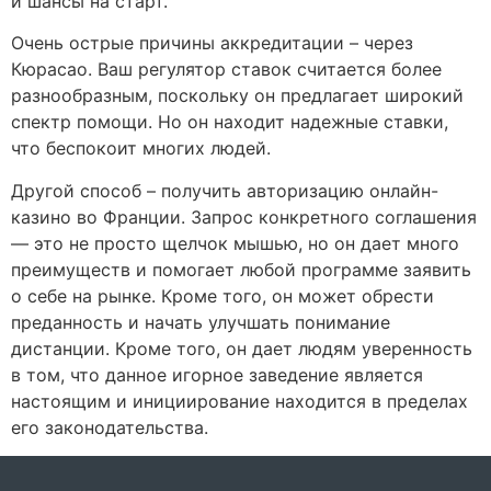
и шансы на старт.
Очень острые причины аккредитации – через
Кюрасао. Ваш регулятор ставок считается более
разнообразным, поскольку он предлагает широкий
спектр помощи. Но он находит надежные ставки,
что беспокоит многих людей.
Другой способ – получить авторизацию онлайн-
казино во Франции. Запрос конкретного соглашения
— это не просто щелчок мышью, но он дает много
преимуществ и помогает любой программе заявить
о себе на рынке. Кроме того, он может обрести
преданность и начать улучшать понимание
дистанции. Кроме того, он дает людям уверенность
в том, что данное игорное заведение является
настоящим и инициирование находится в пределах
его законодательства.