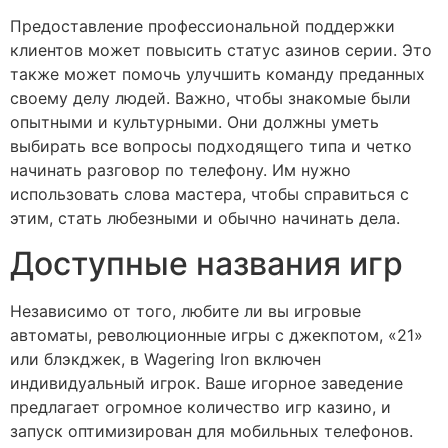
Предоставление профессиональной поддержки
клиентов может повысить статус азинов серии. Это
также может помочь улучшить команду преданных
своему делу людей. Важно, чтобы знакомые были
опытными и культурными. Они должны уметь
выбирать все вопросы подходящего типа и четко
начинать разговор по телефону. Им нужно
использовать слова мастера, чтобы справиться с
этим, стать любезными и обычно начинать дела.
Доступные названия игр
Независимо от того, любите ли вы игровые
автоматы, революционные игры с джекпотом, «21»
или блэкджек, в Wagering Iron включен
индивидуальный игрок. Ваше игорное заведение
предлагает огромное количество игр казино, и
запуск оптимизирован для мобильных телефонов.