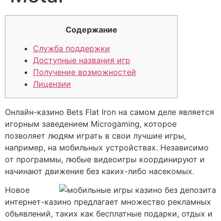
Содержание
Служба поддержки
Доступные названия игр
Получение возможностей
Лицензии
Онлайн-казино Bets Flat Iron на самом деле является
игорным заведением Microgaming, которое
позволяет людям играть в свои лучшие игры,
например, на мобильных устройствах. Независимо
от программы, любые видеоигры координируют и
начинают движение без каких-либо насекомых.
Новое
интернет-казино предлагает множество рекламных
объявлений, таких как бесплатные подарки, отдых и