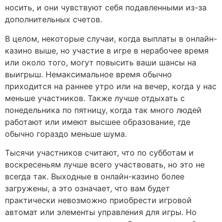
носить, и они чувствуют себя подавленными из-за
дополнительных счетов.
В целом, некоторые случаи, когда выплаты в онлайн-
казино выше, но участие в игре в нерабочее время
или около того, могут повысить ваши шансы на
выигрыш. Немаксимальное время обычно
приходится на раннее утро или на вечер, когда у нас
меньше участников. Также лучше отдыхать с
понедельника по пятницу, когда так много людей
работают или имеют высшее образование, где
обычно гораздо меньше шума.
Тысячи участников считают, что по субботам и
воскресеньям лучше всего участвовать, но это не
всегда так. Выходные в онлайн-казино более
загружены, а это означает, что вам будет
практически невозможно приобрести игровой
автомат или элементы управления для игры. Но