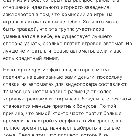
отношении идеального игорного заведения,
заключается в том, что комиссии за игры на
игровых автоматах выше небес. Хотя это может
быть правдой, что эта группа участников
уменьшается в небе, не существует лучшего
способа узнать, сколько платит игровой автомат. Но
лучше не играть в игровые автоматы, если у вас
есть кредитный лимит.
Некоторые другие факторы, которые могут
повлиять на выигранные вами деньги, поскольку
ставки на автоматах для видеопокера составляют
12 месяцев. Летом казино размещают более
хорошую рекламу и открывают бонусы, а с сезоном
становится меньше приятных бонусов. По той
причине, что зимой кто-то часто тратит больше
времени на настройку серфинга в Интернете, а в
теплое время года начинает выбирать игры вне
дома. Дело в том, что процесс, который вы