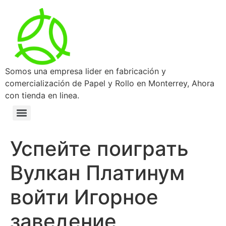
Somos una empresa lider en fabricación y
comercialización de Papel y Rollo en Monterrey, Ahora
con tienda en linea.
Успейте поиграть
Вулкан Платинум
войти Игорное
заведение