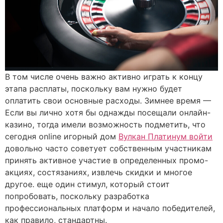
В том числе очень важно активно играть к концу
этапа расплаты, поскольку вам нужно будет
оплатить свои основные расходы.
Зимнее время —
Если вы лично хотя бы однажды посещали онлайн-
казино, тогда имели возможность подметить, что
сегодня online игорный дом
Вулкан Платинум войти
довольно часто советует собственным участникам
принять активное участие в определенных промо-
акциях, состязаниях, извлечь скидки и многое
другое. еще один стимул, который стоит
попробовать, поскольку разработка
профессиональных платформ и начало победителей,
как правило, стандартны.